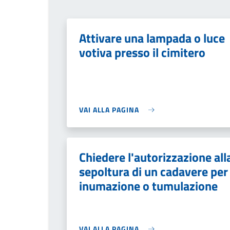
Attivare una lampada o luce
votiva presso il cimitero
VAI ALLA PAGINA
Chiedere l'autorizzazione all
sepoltura di un cadavere per
inumazione o tumulazione
VAI ALLA PAGINA