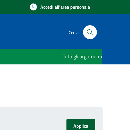
Accedi all'area personale
Cerca
Tutti gli argomenti