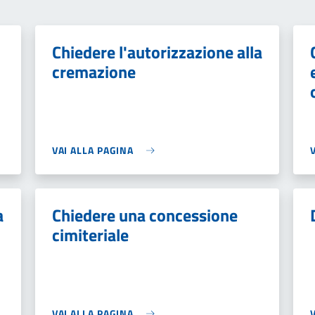
Chiedere l'autorizzazione alla
cremazione
VAI ALLA PAGINA
a
Chiedere una concessione
cimiteriale
VAI ALLA PAGINA