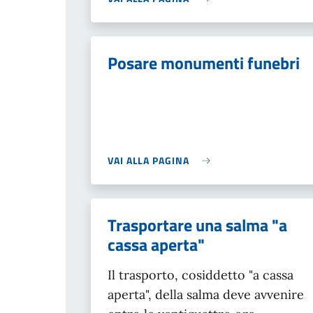
Posare monumenti funebri
VAI ALLA PAGINA
Trasportare una salma "a
cassa aperta"
Il trasporto, cosiddetto "a cassa
aperta", della salma deve avvenire