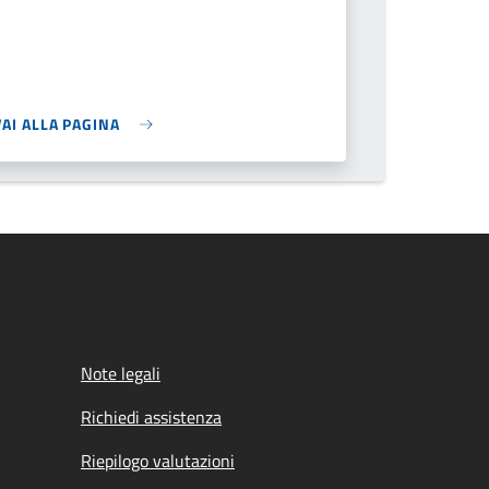
VAI ALLA PAGINA
Note legali
Richiedi assistenza
Riepilogo valutazioni