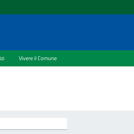
izi
Vivere il Comune