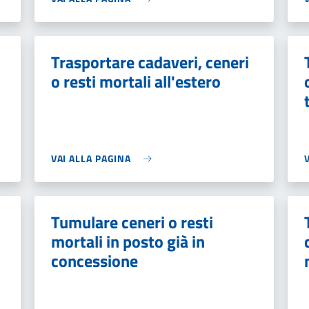
Trasportare cadaveri, ceneri
o resti mortali all'estero
VAI ALLA PAGINA
Tumulare ceneri o resti
mortali in posto già in
concessione