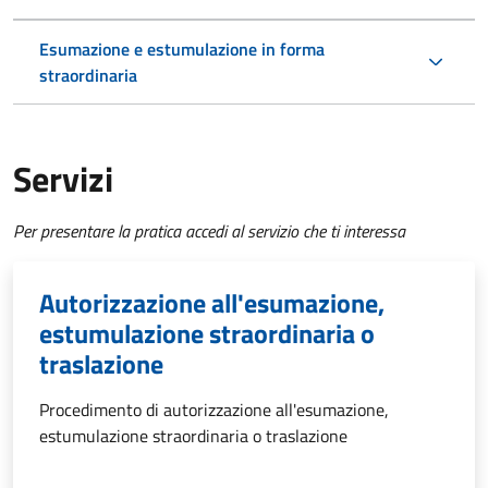
Esumazione e estumulazione in forma
straordinaria
Servizi
Per presentare la pratica accedi al servizio che ti interessa
Autorizzazione all'esumazione,
estumulazione straordinaria o
traslazione
Procedimento di autorizzazione all'esumazione,
estumulazione straordinaria o traslazione