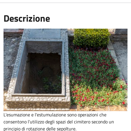
Descrizione
L'esumazione e l'estumulazione sono operazioni che
consentono
l’utilizzo degli spazi del cimitero secondo un
principio di rotazione delle sepolture
.