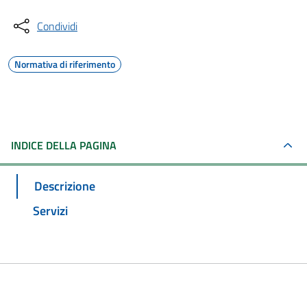
Condividi
Normativa di riferimento
INDICE DELLA PAGINA
Descrizione
Servizi