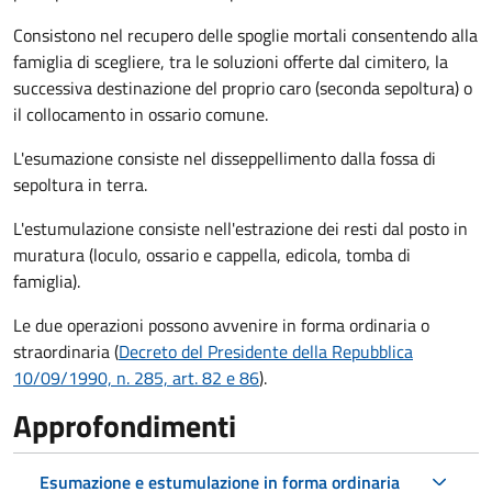
Consistono nel recupero delle spoglie mortali consentendo alla
famiglia di scegliere, tra le soluzioni offerte dal cimitero, la
successiva destinazione del proprio caro (seconda sepoltura)
o
il collocamento in ossario comune
.
L'esumazione consiste nel disseppellimento dalla fossa di
sepoltura in terra.
L'estumulazione consiste nell'estrazione dei resti dal posto in
muratura (loculo, ossario e cappella, edicola, tomba di
famiglia).
Le due operazioni possono avvenire in forma ordinaria o
straordinaria (
Decreto del Presidente della Repubblica
10/09/1990, n. 285, art. 82 e 86
).
Approfondimenti
Esumazione e estumulazione in forma ordinaria