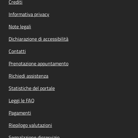
Crediti
Informativa privacy
Note legali
Dichiarazione di accessibilità
Contatti
Prenotazione appuntamento
Richiedi assistenza
Statistiche del portale
Leggi le FAQ
Pagamenti
Riepilogo valutazioni
Segnalazione disservizio