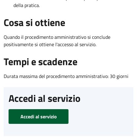
della pratica.
Cosa si ottiene
Quando il procedimento amministrativo si conclude
positivamente si ottiene l'accesso al servizio.
Tempi e scadenze
Durata massima del procedimento amministrativo: 30 giorni
Accedi al servizio
Accedi al servizio