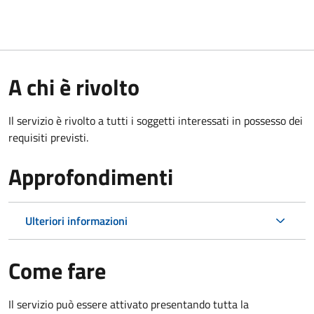
A chi è rivolto
Il servizio è rivolto a tutti i soggetti interessati in possesso dei
requisiti previsti.
Approfondimenti
Ulteriori informazioni
Come fare
Il servizio può essere attivato presentando tutta la