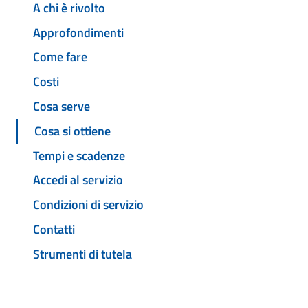
A chi è rivolto
Approfondimenti
Come fare
Costi
Cosa serve
Cosa si ottiene
Tempi e scadenze
Accedi al servizio
Condizioni di servizio
Contatti
Strumenti di tutela