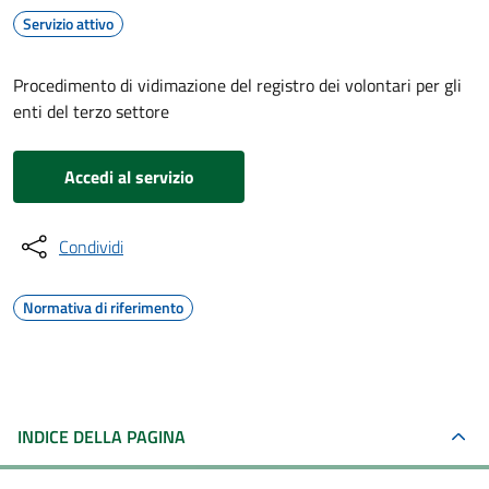
Servizio attivo
Procedimento di vidimazione del registro dei volontari per gli
enti del terzo settore
Accedi al servizio
Condividi
Normativa di riferimento
INDICE DELLA PAGINA