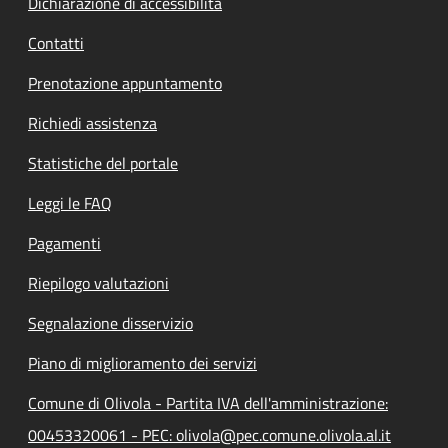
Dichiarazione di accessibilità
Contatti
Prenotazione appuntamento
Richiedi assistenza
Statistiche del portale
Leggi le FAQ
Pagamenti
Riepilogo valutazioni
Segnalazione disservizio
Piano di miglioramento dei servizi
Comune di Olivola - Partita IVA dell'amministrazione:
00453320061 - PEC: olivola@pec.comune.olivola.al.it