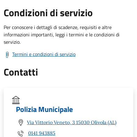
Condizioni di servizio
Per conoscere i dettagli di scadenze, requisiti e altre
informazioni importanti, leggi i termini e le condizioni di
servizio.
Termini e condizioni di servizio
Contatti
Polizia Municipale
Via Vittorio Veneto, 3 15030 Olivola (AL)
0141 943885