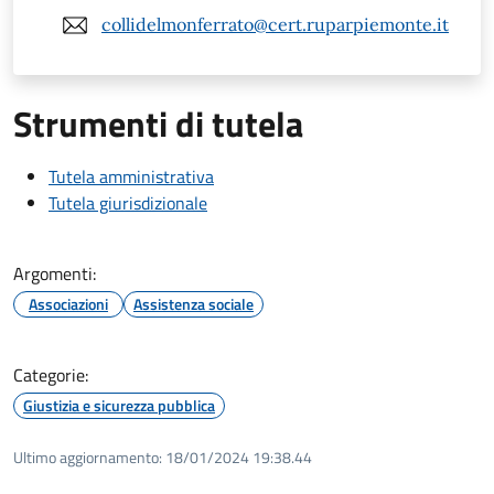
collidelmonferrato@cert.ruparpiemonte.it
Strumenti di tutela
Tutela amministrativa
Tutela giurisdizionale
Argomenti:
Associazioni
Assistenza sociale
Categorie:
Giustizia e sicurezza pubblica
Ultimo aggiornamento:
18/01/2024 19:38.44