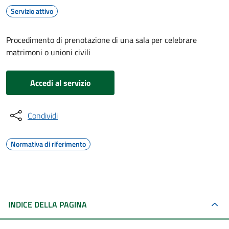
Servizio attivo
Procedimento di prenotazione di una sala per celebrare
matrimoni o unioni civili
Accedi al servizio
Condividi
Normativa di riferimento
INDICE DELLA PAGINA