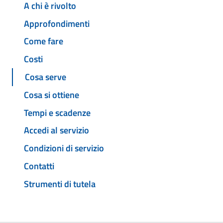
A chi è rivolto
Approfondimenti
Come fare
Costi
Cosa serve
Cosa si ottiene
Tempi e scadenze
Accedi al servizio
Condizioni di servizio
Contatti
Strumenti di tutela