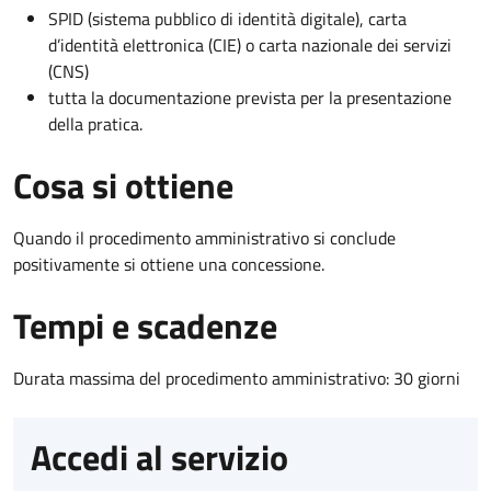
SPID (sistema pubblico di identità digitale), carta
d’identità elettronica (CIE) o carta nazionale dei servizi
(CNS)
tutta la documentazione prevista per la presentazione
della pratica.
Cosa si ottiene
Quando il procedimento amministrativo si conclude
positivamente si ottiene una concessione.
Tempi e scadenze
Durata massima del procedimento amministrativo: 30 giorni
Accedi al servizio