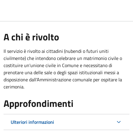
A chi è rivolto
Il servizio è rivolto ai cittadini (nubendi o futuri uniti
civilmente) che intendono celebrare un matrimonio civile o
costituire un'unione civile in Comune e necessitano di
prenotare una delle sale o degli spazi istituzionali messi a
disposizione dall'Amministrazione comunale per ospitare la
cerimonia.
Approfondimenti
Ulteriori informazioni