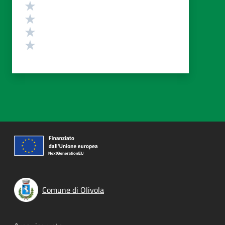
Valuta 4 stelle su 5
Valuta 3 stelle su 5
Valuta 2 stelle su 5
Valuta 1 stelle su 5
Comune di Olivola