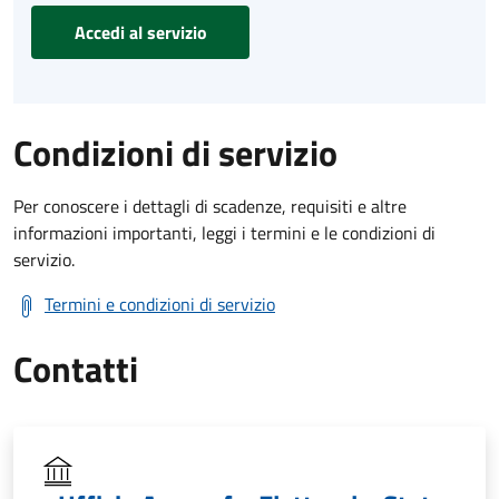
Accedi al servizio
Condizioni di servizio
Per conoscere i dettagli di scadenze, requisiti e altre
informazioni importanti, leggi i termini e le condizioni di
servizio.
Termini e condizioni di servizio
Contatti