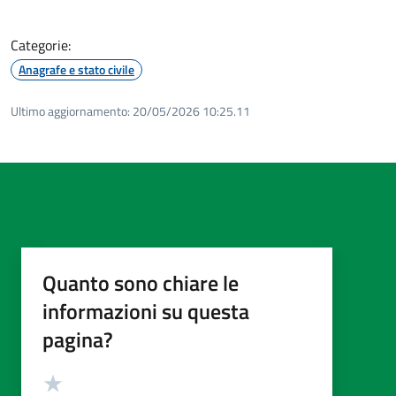
Categorie:
Anagrafe e stato civile
Ultimo aggiornamento:
20/05/2026 10:25.11
Quanto sono chiare le
informazioni su questa
pagina?
Valutazione
Valuta 5 stelle su 5