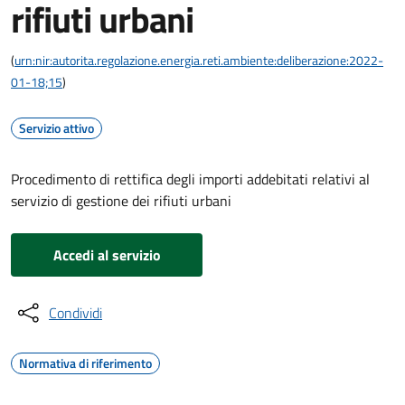
rifiuti urbani
(
urn:nir:autorita.regolazione.energia.reti.ambiente:deliberazione:2022-
01-18;15
)
Servizio attivo
Procedimento di rettifica degli importi addebitati relativi al
servizio di gestione dei rifiuti urbani
Accedi al servizio
Condividi
Normativa di riferimento