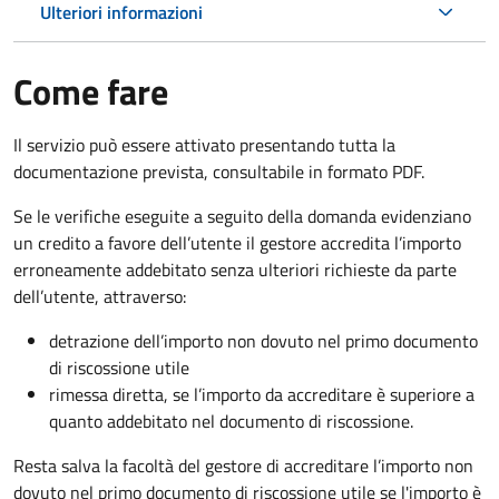
Ulteriori informazioni
Come fare
Il servizio può essere attivato presentando tutta la
documentazione prevista, consultabile in formato PDF.
Se le verifiche eseguite a seguito della domanda evidenziano
un credito a favore dell’utente il gestore accredita l’importo
erroneamente addebitato senza ulteriori richieste da parte
dell’utente, attraverso:
detrazione dell’importo non dovuto nel primo documento
di riscossione utile
rimessa diretta, se l’importo da accreditare è superiore a
quanto addebitato nel documento di riscossione.
Resta salva la facoltà del gestore di accreditare l’importo non
dovuto nel primo documento di riscossione utile se l'importo è