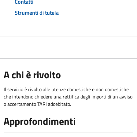
Contatti
Strumenti di tutela
A chi è rivolto
Il servizio è rivolto alle utenze domestiche e non domestiche
che intendono chiedere una rettifica degli importi di un avviso
o accertamento TARI addebitato.
Approfondimenti