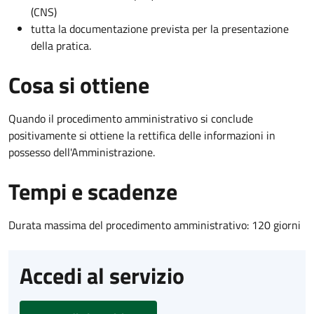
(CNS)
tutta la documentazione prevista per la presentazione
della pratica.
Cosa si ottiene
Quando il procedimento amministrativo si conclude
positivamente si ottiene la rettifica delle informazioni in
possesso dell'Amministrazione.
Tempi e scadenze
Durata massima del procedimento amministrativo: 120 giorni
Accedi al servizio