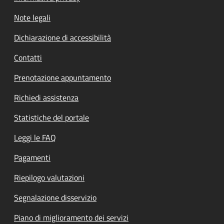
Note legali
Dichiarazione di accessibilità
Contatti
Prenotazione appuntamento
Richiedi assistenza
Statistiche del portale
Leggi le FAQ
Pagamenti
Riepilogo valutazioni
Segnalazione disservizio
Piano di miglioramento dei servizi