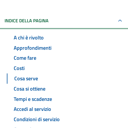
INDICE DELLA PAGINA
A chi è rivolto
Approfondimenti
Come fare
Costi
Cosa serve
Cosa si ottiene
Tempi e scadenze
Accedi al servizio
Condizioni di servizio