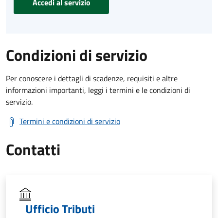
Accedi al servizio
Condizioni di servizio
Per conoscere i dettagli di scadenze, requisiti e altre
informazioni importanti, leggi i termini e le condizioni di
servizio.
Termini e condizioni di servizio
Contatti
Ufficio Tributi