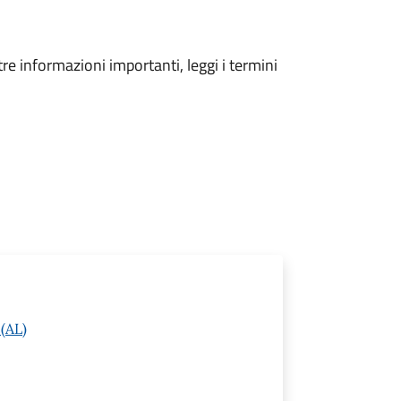
tre informazioni importanti, leggi i termini
 (AL)