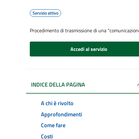
Servizio attivo
Procedimento di trasmissione di una "comunicazion
Accedi al servizio
INDICE DELLA PAGINA
A chi è rivolto
Approfondimenti
Come fare
Costi