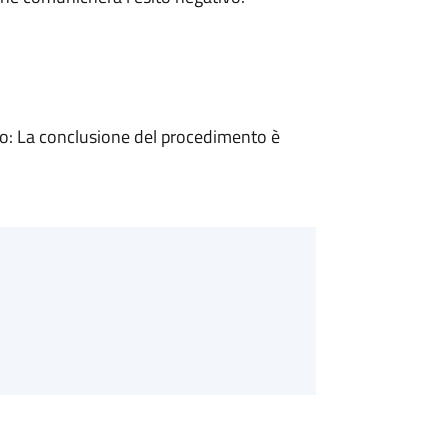
: La conclusione del procedimento è