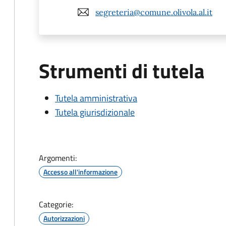
segreteria@comune.olivola.al.it
Strumenti di tutela
Tutela amministrativa
Tutela giurisdizionale
Argomenti:
Accesso all'informazione
Categorie:
Autorizzazioni