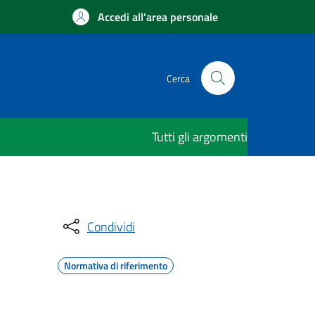
Accedi all'area personale
Cerca
Tutti gli argomenti
Condividi
Normativa di riferimento