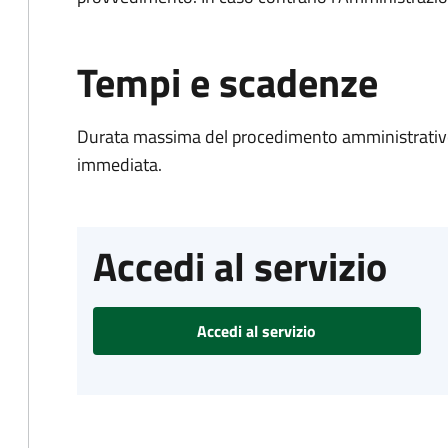
Tempi e scadenze
Durata massima del procedimento amministrativo
immediata.
Accedi al servizio
Accedi al servizio