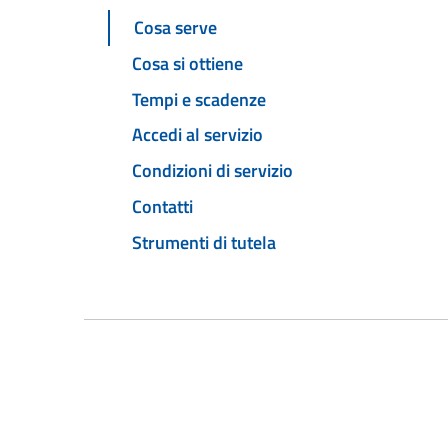
Cosa serve
Cosa si ottiene
Tempi e scadenze
Accedi al servizio
Condizioni di servizio
Contatti
Strumenti di tutela