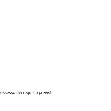
 possesso dei requisiti previsti.