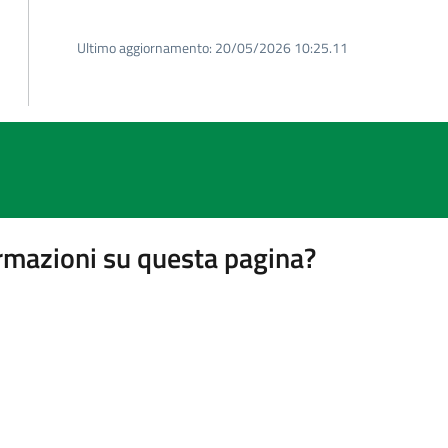
Ultimo aggiornamento:
20/05/2026 10:25.11
rmazioni su questa pagina?