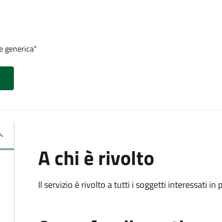
e generica"
A chi è rivolto
Il servizio è rivolto a tutti i soggetti interessati in