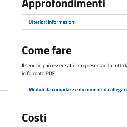
Approfondimenti
Ulteriori informazioni
Come fare
Il servizio può essere attivato presentando tutta
in formato PDF.
Moduli da compilare e documenti da allegar
Costi