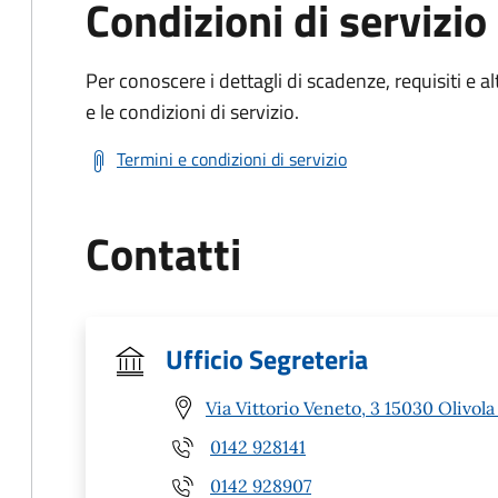
Condizioni di servizio
Per conoscere i dettagli di scadenze, requisiti e al
e le condizioni di servizio.
Termini e condizioni di servizio
Contatti
Ufficio Segreteria
Via Vittorio Veneto, 3 15030 Olivola
0142 928141
0142 928907