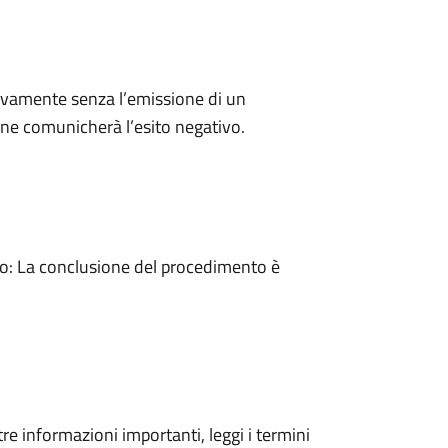
ivamente senza l’emissione di un
ne comunicherà l’esito negativo.
: La conclusione del procedimento è
tre informazioni importanti, leggi i termini