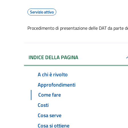
Servizio attivo
Procedimento di presentazione delle DAT da parte d
INDICE DELLA PAGINA
A chi è rivolto
Approfondimenti
Come fare
Costi
Cosa serve
Cosa si ottiene