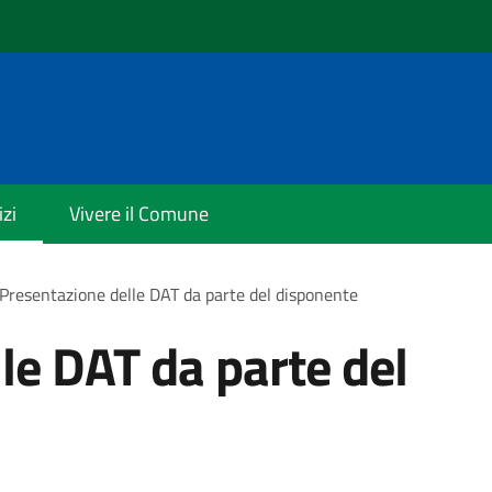
izi
Vivere il Comune
Presentazione delle DAT da parte del disponente
le DAT da parte del