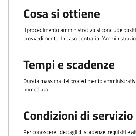
Cosa si ottiene
Il procedimento amministrativo si conclude posit
provvedimento. In caso contrario l’Amministrazio
Tempi e scadenze
Durata massima del procedimento amministrativo
immediata.
Condizioni di servizio
Per conoscere i dettagli di scadenze, requisiti e al