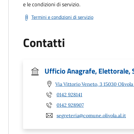
e le condizioni di servizio.
Termini e condizioni di servizio
Contatti
Ufficio Anagrafe, Elettorale, 
Via Vittorio Veneto, 3 15030 Olivola
0142 928141
0142 928907
segreteria@comune.olivola.al.it