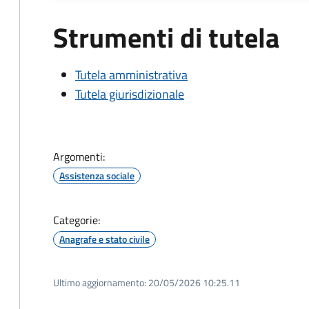
Strumenti di tutela
Tutela amministrativa
Tutela giurisdizionale
Argomenti:
Assistenza sociale
Categorie:
Anagrafe e stato civile
Ultimo aggiornamento:
20/05/2026 10:25.11