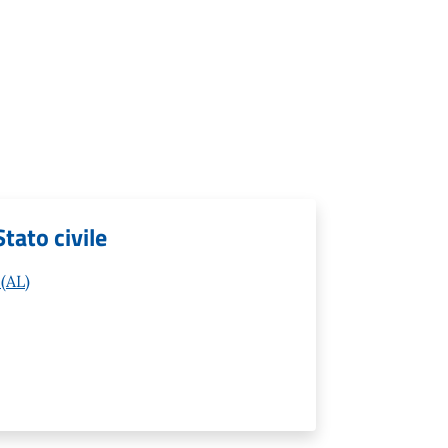
Stato civile
 (AL)