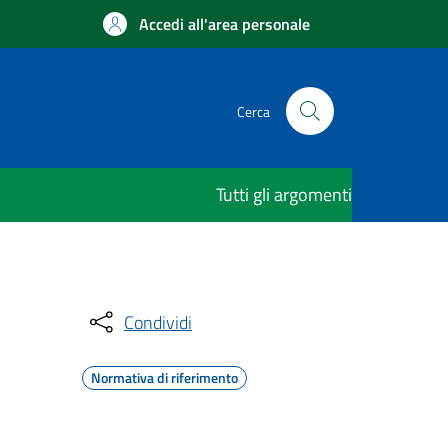
Accedi all'area personale
Cerca
Tutti gli argomenti
Condividi
Normativa di riferimento