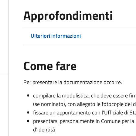
Approfondimenti
Ulteriori informazioni
Come fare
Per presentare la documentazione occorre:
compilare la modulistica, che deve essere firm
(se nominato), con allegato le fotocopie dei 
fissare un appuntamento con l'Ufficiale di St
presentarsi personalmente in Comune per l
d'identità