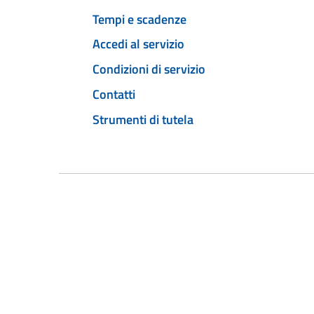
Tempi e scadenze
Accedi al servizio
Condizioni di servizio
Contatti
Strumenti di tutela