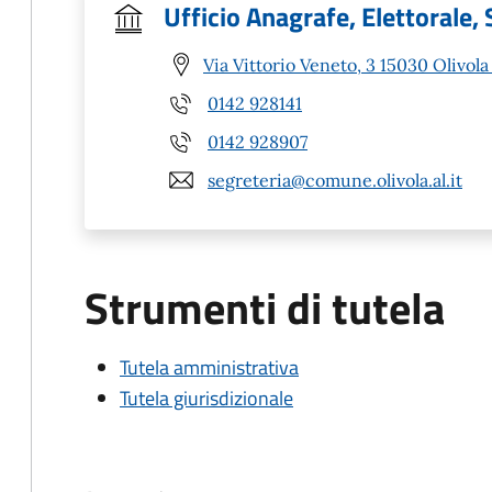
Ufficio Anagrafe, Elettorale, 
Via Vittorio Veneto, 3 15030 Olivola
0142 928141
0142 928907
segreteria@comune.olivola.al.it
Strumenti di tutela
Tutela amministrativa
Tutela giurisdizionale