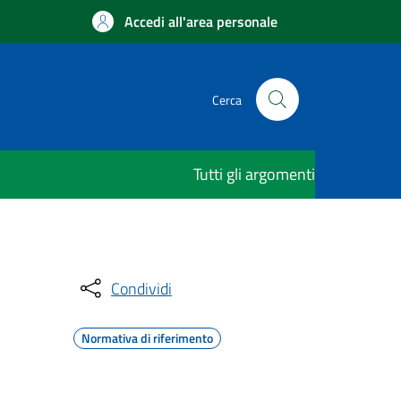
Accedi all'area personale
Cerca
Tutti gli argomenti
Condividi
Normativa di riferimento