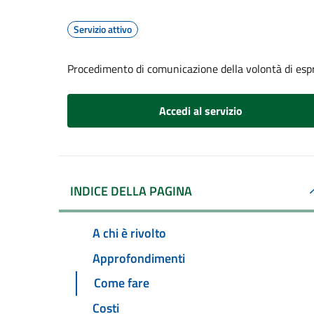
Servizio attivo
Procedimento di comunicazione della volontà di espr
Accedi al servizio
INDICE DELLA PAGINA
A chi è rivolto
Approfondimenti
Come fare
Costi