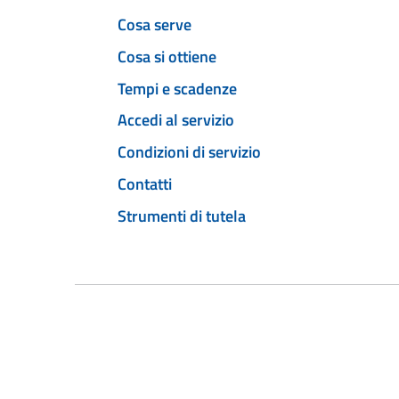
Cosa serve
Cosa si ottiene
Tempi e scadenze
Accedi al servizio
Condizioni di servizio
Contatti
Strumenti di tutela