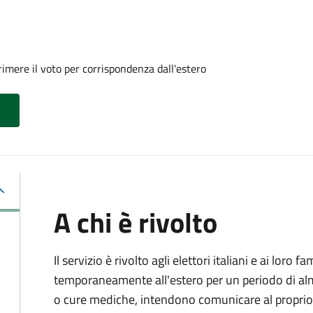
imere il voto per corrispondenza dall'estero
A chi è rivolto
Il servizio è rivolto agli elettori italiani e ai loro 
temporaneamente all'estero per un periodo di alm
o cure mediche, intendono comunicare al proprio