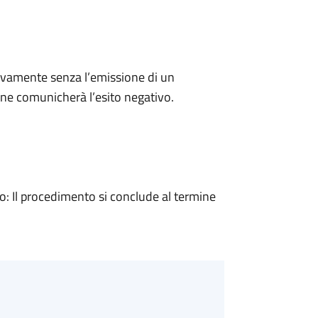
ivamente senza l’emissione di un
ne comunicherà l’esito negativo.
 Il procedimento si conclude al termine