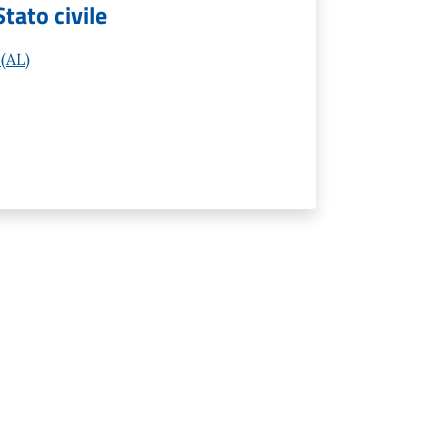
Stato civile
 (AL)