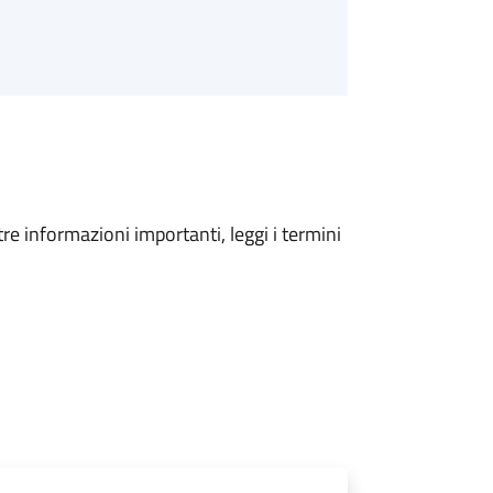
tre informazioni importanti, leggi i termini