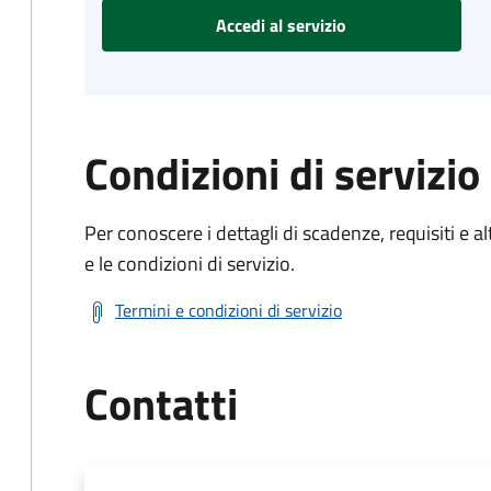
Accedi al servizio
Condizioni di servizio
Per conoscere i dettagli di scadenze, requisiti e al
e le condizioni di servizio.
Termini e condizioni di servizio
Contatti