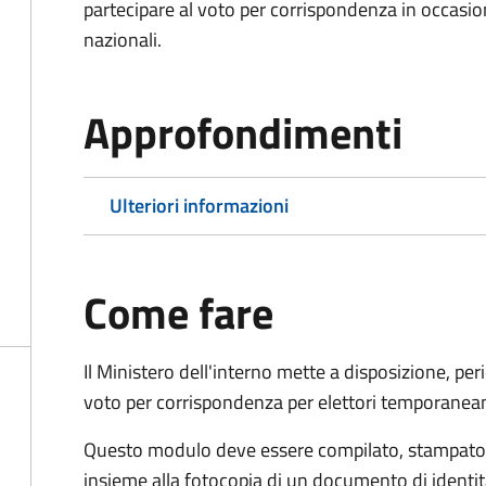
partecipare al voto per corrispondenza in occasio
nazionali.
Approfondimenti
Ulteriori informazioni
Come fare
Il Ministero dell'interno mette a disposizione, pe
voto per corrispondenza per elettori temporaneam
Questo modulo deve essere compilato, stampato, 
insieme alla fotocopia di un documento di identit