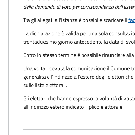
della domanda di voto per corrispondenza dall'ester
Tra gli allegati all'istanza è possibile scaricare il
fa
La dichiarazione è valida per una sola consultazio
trentaduesimo giorno antecedente la data di svol
Entro lo stesso termine è possibile rinunciare all
Una volta ricevuta la comunicazione il Comune tra
generalità e l'indirizzo all'estero degli elettori 
sulle liste elettorali.
Gli elettori che hanno espresso la volontà di vot
all'indirizzo estero indicato il plico elettorale.