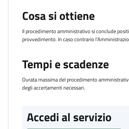
Cosa si ottiene
Il procedimento amministrativo si conclude posit
provvedimento. In caso contrario l’Amministrazio
Tempi e scadenze
Durata massima del procedimento amministrativo:
degli accertamenti necessari.
Accedi al servizio