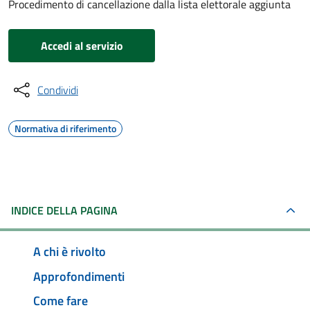
Procedimento di cancellazione dalla lista elettorale aggiunta
Accedi al servizio
Condividi
Normativa di riferimento
INDICE DELLA PAGINA
A chi è rivolto
Approfondimenti
Come fare