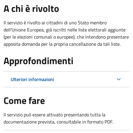
A chi è rivolto
Il servizio è rivolto ai cittadini di uno Stato membro
dell'Unione Europea, già iscritti nelle liste elettorali aggiunte
(per le elezioni comunali o europee), che intendono presentare
apposita domanda per la propria cancellazione da tali liste.
Approfondimenti
Ulteriori informazioni
Come fare
Il servizio può essere attivato presentando tutta la
documentazione prevista, consultabile in formato PDF.