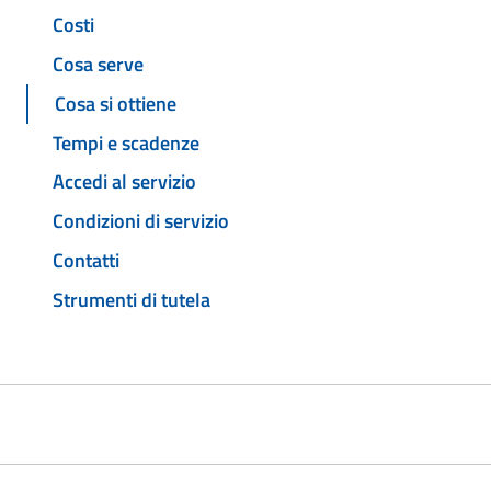
Costi
Cosa serve
Cosa si ottiene
Tempi e scadenze
Accedi al servizio
Condizioni di servizio
Contatti
Strumenti di tutela