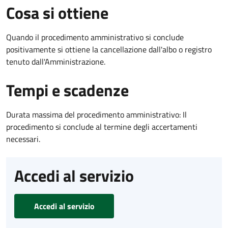
Cosa si ottiene
Quando il procedimento amministrativo si conclude
positivamente si ottiene la cancellazione dall'albo o registro
tenuto dall'Amministrazione.
Tempi e scadenze
Durata massima del procedimento amministrativo: Il
procedimento si conclude al termine degli accertamenti
necessari.
Accedi al servizio
Accedi al servizio