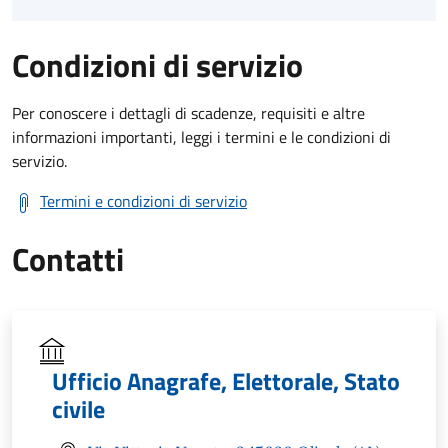
Condizioni di servizio
Per conoscere i dettagli di scadenze, requisiti e altre
informazioni importanti, leggi i termini e le condizioni di
servizio.
Termini e condizioni di servizio
Contatti
Ufficio Anagrafe, Elettorale, Stato
civile