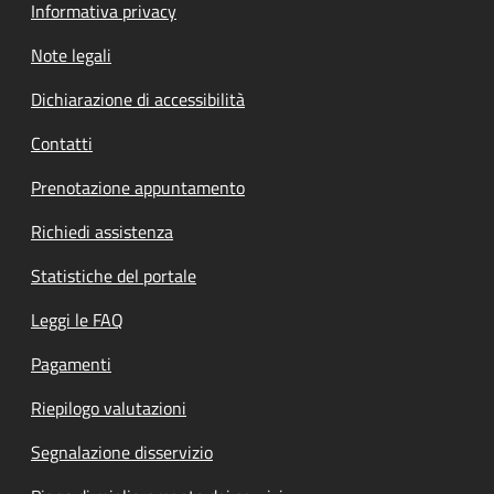
Informativa privacy
Note legali
Dichiarazione di accessibilità
Contatti
Prenotazione appuntamento
Richiedi assistenza
Statistiche del portale
Leggi le FAQ
Pagamenti
Riepilogo valutazioni
Segnalazione disservizio