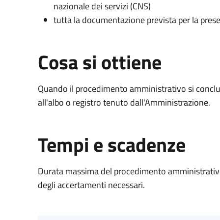
nazionale dei servizi (CNS)
tutta la documentazione prevista per la prese
Cosa si ottiene
Quando il procedimento amministrativo si conclud
all'albo o registro tenuto dall'Amministrazione.
Tempi e scadenze
Durata massima del procedimento amministrativo:
degli accertamenti necessari.