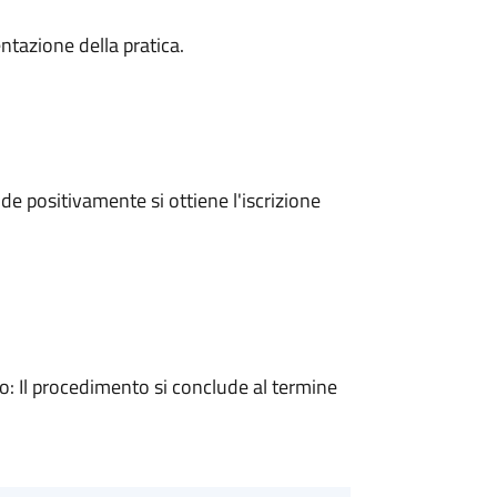
ntazione della pratica.
e positivamente si ottiene l'iscrizione
 Il procedimento si conclude al termine