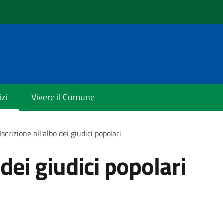
izi
Vivere il Comune
Iscrizione all'albo dei giudici popolari
 dei giudici popolari