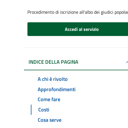
Procedimento di iscrizione all'albo dei giudici popola
Accedi al servizio
INDICE DELLA PAGINA
A chi è rivolto
Approfondimenti
Come fare
Costi
Cosa serve