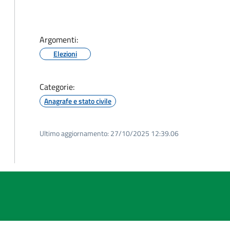
Argomenti:
Elezioni
Categorie:
Anagrafe e stato civile
Ultimo aggiornamento:
27/10/2025 12:39.06