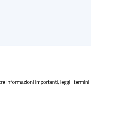
tre informazioni importanti, leggi i termini