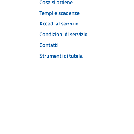
Cosa si ottiene
Tempi e scadenze
Accedi al servizio
Condizioni di servizio
Contatti
Strumenti di tutela