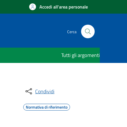
Accedi all'area personale
Cerca
Tutti gli argomenti
Condividi
Normativa di riferimento