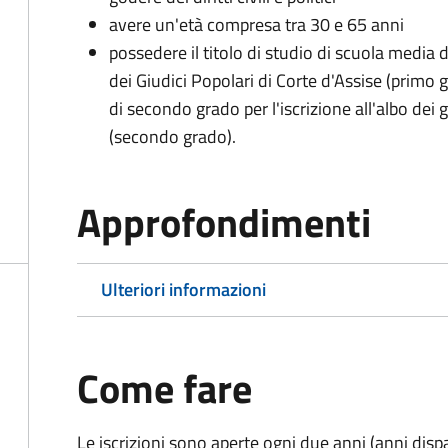
avere un'età compresa tra 30 e 65 anni
possedere il titolo di studio di scuola media d
dei Giudici Popolari di Corte d'Assise (primo g
di secondo grado per l'iscrizione all'albo dei 
(secondo grado).
Approfondimenti
Ulteriori informazioni
Come fare
Le iscrizioni sono aperte ogni due anni (anni disp