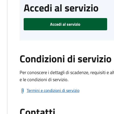
Accedi al servizio
Accedi al servizio
Condizioni di servizio
Per conoscere i dettagli di scadenze, requisiti e al
e le condizioni di servizio.
Termini e condizioni di servizio
Contatti