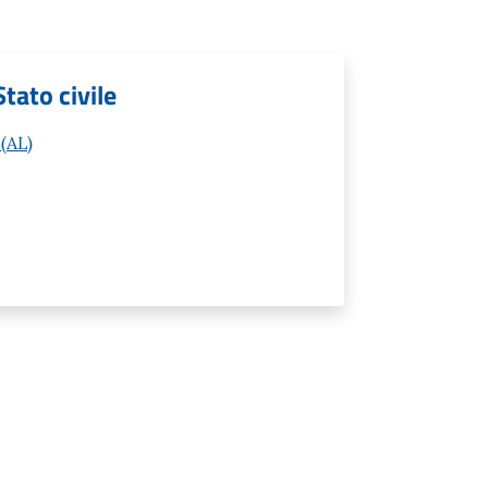
Stato civile
 (AL)