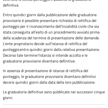
definitiva.
Entro quindici giorni dalla pubblicazione delle graduatorie
provvisorie è possibile presentare richiesta di rettifica del
punteggio per il riconoscimento dell’invalidità civile che sia
stata conseguita all’esito di un procedimento avviato prima
della scadenza del termine di presentazione delle domande.
L'ente proprietario decide sull'istanza di rettifica del
punteggio entro quindici giorni dalla relativa presentazione.
Decorso tale termine l'istanza si intende accolta e le
graduatorie provvisorie diventano definitive.
In assenza di presentazione di istanze di rettifica del
punteggio, le graduatorie provvisorie diventano definitivi
decorsi quindici giorni dalla data della loro pubblicazione.
Le graduatorie definitive sono pubblicate nei successivi cinque
giorni.