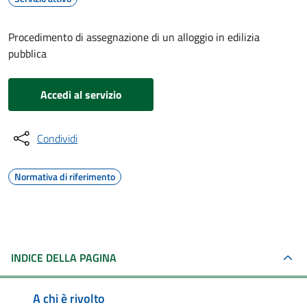
Procedimento di assegnazione di un alloggio in edilizia
pubblica
Accedi al servizio
Condividi
Normativa di riferimento
INDICE DELLA PAGINA
A chi è rivolto