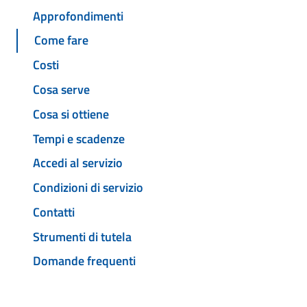
Approfondimenti
Come fare
Costi
Cosa serve
Cosa si ottiene
Tempi e scadenze
Accedi al servizio
Condizioni di servizio
Contatti
Strumenti di tutela
Domande frequenti