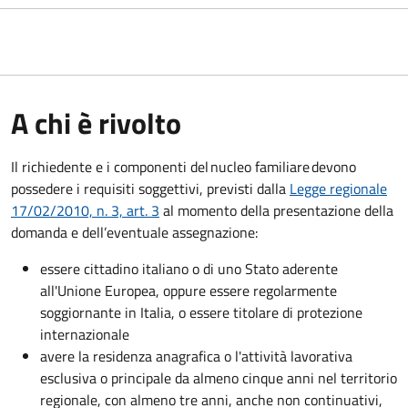
A chi è rivolto
Il richiedente e i componenti del nucleo familiare devono
possedere i requisiti soggettivi, previsti dalla
Legge regionale
17/02/2010, n. 3, art. 3
al momento della presentazione della
domanda e dell’eventuale assegnazione:
essere cittadino italiano o di uno Stato aderente
all'Unione Europea, oppure essere regolarmente
soggiornante in Italia, o essere titolare di protezione
internazionale
avere la residenza anagrafica o l'attività lavorativa
esclusiva o principale da almeno cinque anni nel territorio
regionale, con almeno tre anni, anche non continuativi,