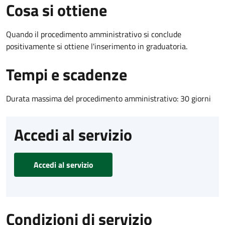
Cosa si ottiene
Quando il procedimento amministrativo si conclude
positivamente si ottiene l'inserimento in graduatoria.
Tempi e scadenze
Durata massima del procedimento amministrativo: 30 giorni
Accedi al servizio
Accedi al servizio
Condizioni di servizio