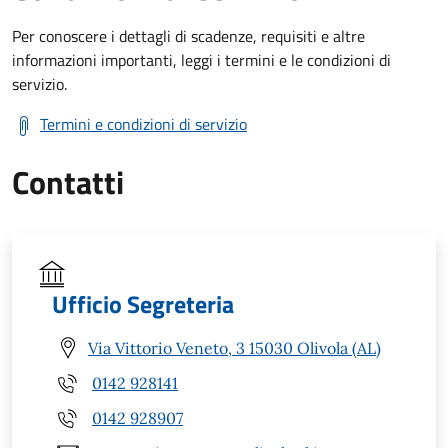
Per conoscere i dettagli di scadenze, requisiti e altre
informazioni importanti, leggi i termini e le condizioni di
servizio.
Termini e condizioni di servizio
Contatti
Ufficio Segreteria
Via Vittorio Veneto, 3 15030 Olivola (AL)
0142 928141
0142 928907