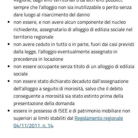
sempre che l'alloggio non sia inutilizzabile o perito senza
dare luogo al risarcimento del danno
non essere, e non avere alcun componente del nucleo
richiedente, assegnatario di alloggio di edilizia sociale nel
territorio regionale
non avere ceduto in tutto o in parte, fuori dai casi previsti
dalla legge, l'alloggio eventualmente assegnato in
precedenza in locazione
non essere occupante senza titolo di un alloggio di edilizia
sociale
non essere stato dichiarato decaduto dall'assegnazione
dell'alloggio a seguito di morosità, salvo che il debito
conseguente a morosità sia stato estinto prima della
presentazione della domanda
essere in possesso di ISEE e di patrimonio mobiliare non
superiori ai limiti stabiliti dal
Regolamento regionale
04/11/2011, n. 14
.