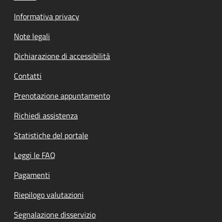
Informativa privacy
Note legali
Dichiarazione di accessibilità
Contatti
Prenotazione appuntamento
Richiedi assistenza
Statistiche del portale
Leggi le FAQ
Pagamenti
Riepilogo valutazioni
Segnalazione disservizio