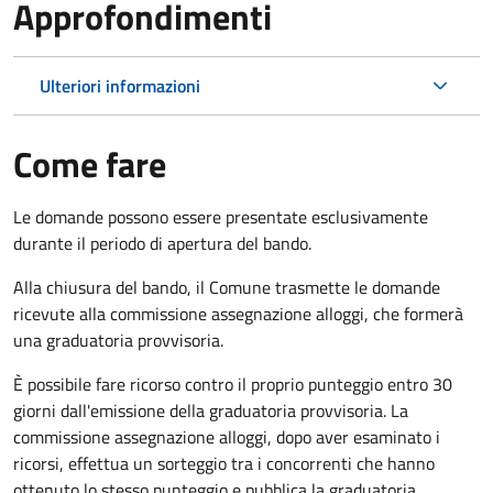
Approfondimenti
Ulteriori informazioni
Come fare
Le domande possono essere presentate esclusivamente
durante il periodo di apertura del bando.
Alla chiusura del bando, il Comune trasmette le domande
ricevute alla commissione assegnazione alloggi, che formerà
una graduatoria provvisoria.
È possibile fare ricorso contro il proprio punteggio entro 30
giorni dall'emissione della graduatoria provvisoria. La
commissione assegnazione alloggi, dopo aver esaminato i
ricorsi, effettua un sorteggio tra i concorrenti che hanno
ottenuto lo stesso punteggio e pubblica la graduatoria