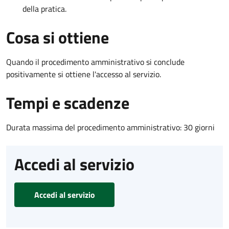
della pratica.
Cosa si ottiene
Quando il procedimento amministrativo si conclude
positivamente si ottiene l'accesso al servizio.
Tempi e scadenze
Durata massima del procedimento amministrativo: 30 giorni
Accedi al servizio
Accedi al servizio