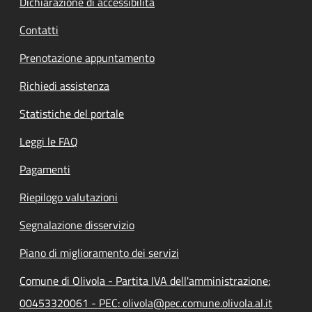
Dichiarazione di accessibilità
Contatti
Prenotazione appuntamento
Richiedi assistenza
Statistiche del portale
Leggi le FAQ
Pagamenti
Riepilogo valutazioni
Segnalazione disservizio
Piano di miglioramento dei servizi
Comune di Olivola - Partita IVA dell'amministrazione:
00453320061 - PEC: olivola@pec.comune.olivola.al.it