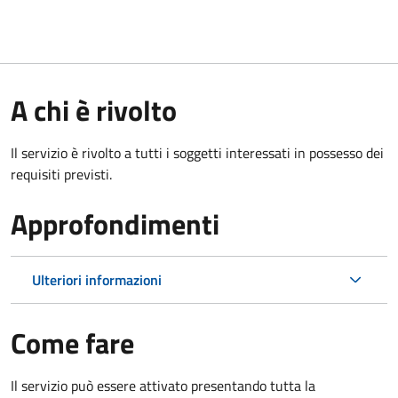
A chi è rivolto
Il servizio è rivolto a tutti i soggetti interessati in possesso dei
requisiti previsti.
Approfondimenti
Ulteriori informazioni
Come fare
Il servizio può essere attivato presentando tutta la