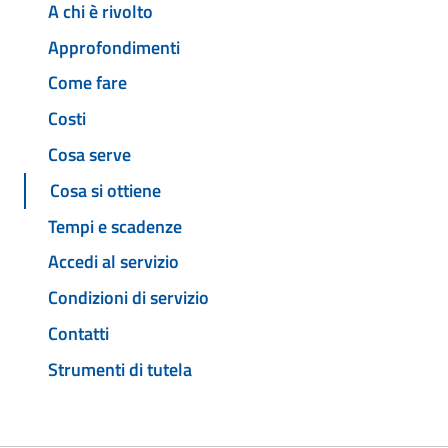
A chi è rivolto
Approfondimenti
Come fare
Costi
Cosa serve
Cosa si ottiene
Tempi e scadenze
Accedi al servizio
Condizioni di servizio
Contatti
Strumenti di tutela