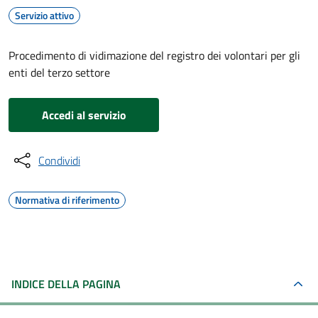
Servizio attivo
Procedimento di vidimazione del registro dei volontari per gli
enti del terzo settore
Accedi al servizio
Condividi
Normativa di riferimento
INDICE DELLA PAGINA