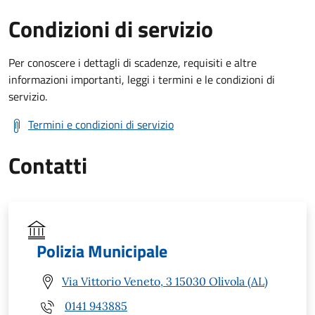
Condizioni di servizio
Per conoscere i dettagli di scadenze, requisiti e altre
informazioni importanti, leggi i termini e le condizioni di
servizio.
Termini e condizioni di servizio
Contatti
Polizia Municipale
Via Vittorio Veneto, 3 15030 Olivola (AL)
0141 943885