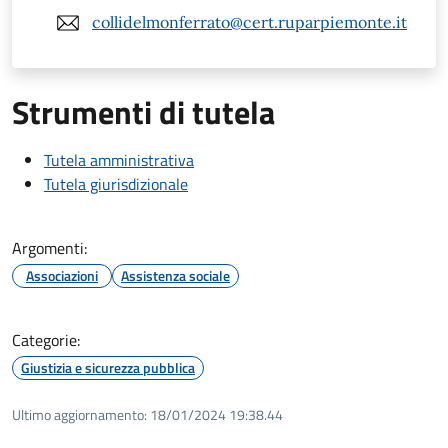
collidelmonferrato@cert.ruparpiemonte.it
Strumenti di tutela
Tutela amministrativa
Tutela giurisdizionale
Argomenti:
Associazioni
Assistenza sociale
Categorie:
Giustizia e sicurezza pubblica
Ultimo aggiornamento:
18/01/2024 19:38.44