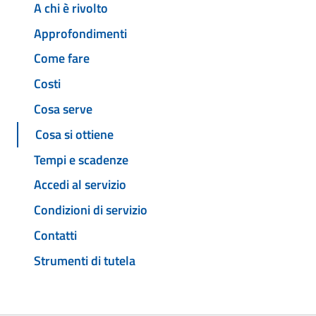
A chi è rivolto
Approfondimenti
Come fare
Costi
Cosa serve
Cosa si ottiene
Tempi e scadenze
Accedi al servizio
Condizioni di servizio
Contatti
Strumenti di tutela