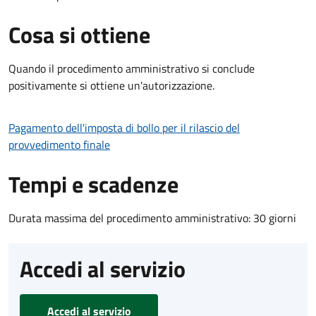
Cosa si ottiene
Quando il procedimento amministrativo si conclude
positivamente si ottiene un'autorizzazione.
Pagamento dell'imposta di bollo per il rilascio del
provvedimento finale
Tempi e scadenze
Durata massima del procedimento amministrativo: 30 giorni
Accedi al servizio
Accedi al servizio