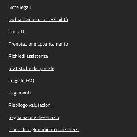
Note legali
Dichiarazione di accessibilità
Contatti
Prenotazione appuntamento
Richiedi assistenza
Statistiche del portale
Leggi le FAQ
Pagamenti
Riepilogo valutazioni
Segnalazione disservizio
Piano di miglioramento dei servizi