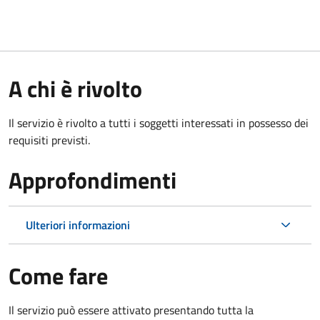
A chi è rivolto
Il servizio è rivolto a tutti i soggetti interessati in possesso dei
requisiti previsti.
Approfondimenti
Ulteriori informazioni
Come fare
Il servizio può essere attivato presentando tutta la