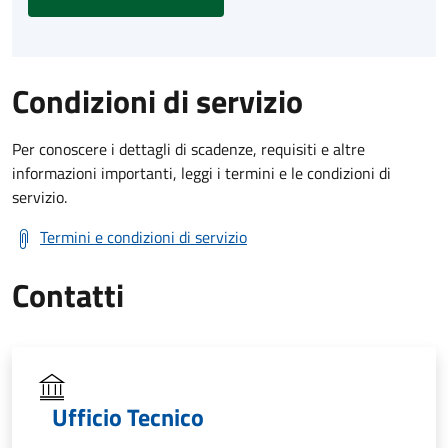
Condizioni di servizio
Per conoscere i dettagli di scadenze, requisiti e altre
informazioni importanti, leggi i termini e le condizioni di
servizio.
Termini e condizioni di servizio
Contatti
Ufficio Tecnico