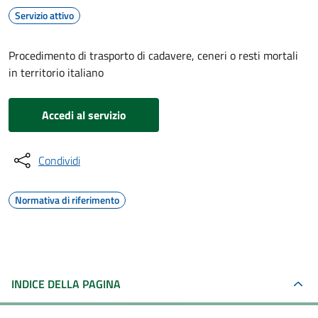
Servizio attivo
Procedimento di trasporto di cadavere, ceneri o resti mortali
in territorio italiano
Accedi al servizio
Condividi
Normativa di riferimento
INDICE DELLA PAGINA