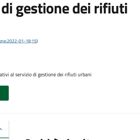
 di gestione dei rifiuti
azione:2022-01-18;15
)
tivi al servizio di gestione dei rifiuti urbani