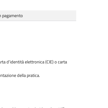
cun pagamento
rta d’identità elettronica (CIE) o carta
ntazione della pratica.