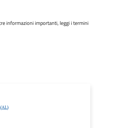
tre informazioni importanti, leggi i termini
 (AL)