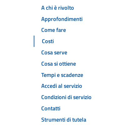
A chi è rivolto
Approfondimenti
Come fare
Costi
Cosa serve
Cosa si ottiene
Tempi e scadenze
Accedi al servizio
Condizioni di servizio
Contatti
Strumenti di tutela