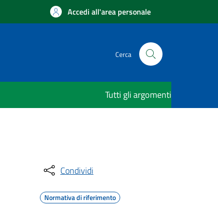
Accedi all'area personale
Cerca
Tutti gli argomenti
Condividi
Normativa di riferimento