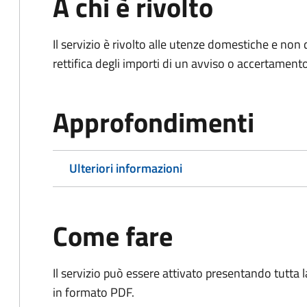
A chi è rivolto
Il servizio è rivolto alle utenze domestiche e n
rettifica degli importi di un avviso o accertament
Approfondimenti
Ulteriori informazioni
Come fare
Il servizio può essere attivato presentando tutta
in formato PDF.