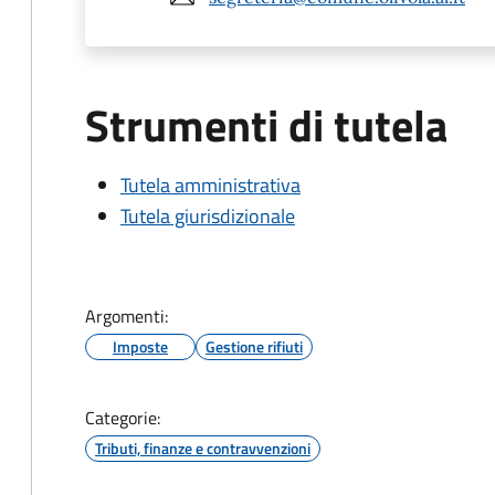
Strumenti di tutela
Tutela amministrativa
Tutela giurisdizionale
Argomenti:
Imposte
Gestione rifiuti
Categorie:
Tributi, finanze e contravvenzioni