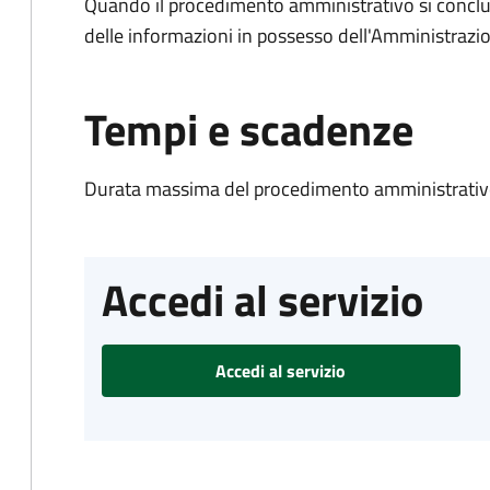
Quando il procedimento amministrativo si conclude
delle informazioni in possesso dell'Amministrazi
Tempi e scadenze
Durata massima del procedimento amministrativo
Accedi al servizio
Accedi al servizio