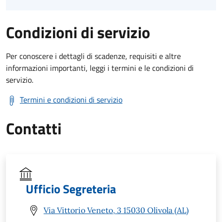
Condizioni di servizio
Per conoscere i dettagli di scadenze, requisiti e altre
informazioni importanti, leggi i termini e le condizioni di
servizio.
Termini e condizioni di servizio
Contatti
Ufficio Segreteria
Via Vittorio Veneto, 3 15030 Olivola (AL)