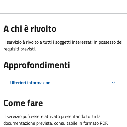
A chi è rivolto
Il servizio è rivolto a tutti i soggetti interessati in possesso dei
requisiti previsti.
Approfondimenti
Ulteriori informazioni
Come fare
Il servizio può essere attivato presentando tutta la
documentazione prevista, consultabile in formato PDF.