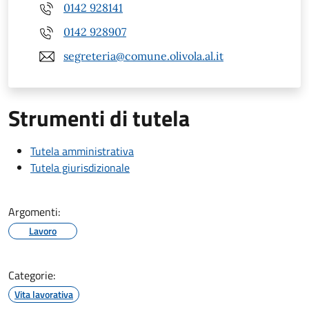
0142 928141
0142 928907
segreteria@comune.olivola.al.it
Strumenti di tutela
Tutela amministrativa
Tutela giurisdizionale
Argomenti:
Lavoro
Categorie:
Vita lavorativa