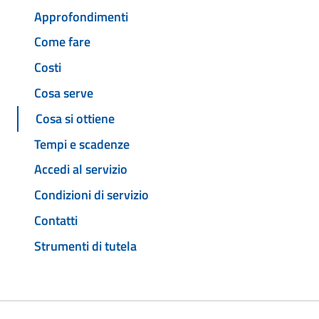
Approfondimenti
Come fare
Costi
Cosa serve
Cosa si ottiene
Tempi e scadenze
Accedi al servizio
Condizioni di servizio
Contatti
Strumenti di tutela