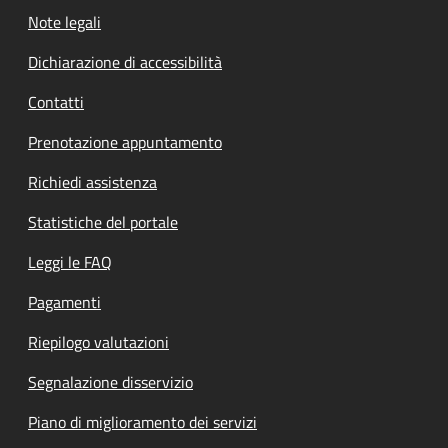
Note legali
Dichiarazione di accessibilità
Contatti
Prenotazione appuntamento
Richiedi assistenza
Statistiche del portale
Leggi le FAQ
Pagamenti
Riepilogo valutazioni
Segnalazione disservizio
Piano di miglioramento dei servizi