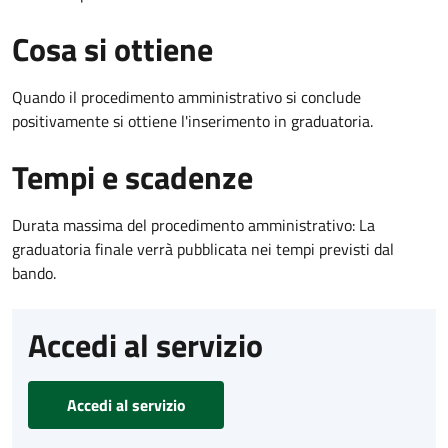
Cosa si ottiene
Quando il procedimento amministrativo si conclude
positivamente si ottiene l'inserimento in graduatoria.
Tempi e scadenze
Durata massima del procedimento amministrativo: La
graduatoria finale verrà pubblicata nei tempi previsti dal
bando.
Accedi al servizio
Accedi al servizio