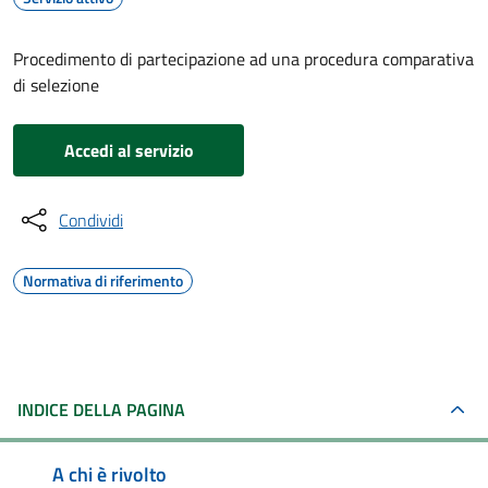
Procedimento di partecipazione ad una procedura comparativa
di selezione
Accedi al servizio
Condividi
Normativa di riferimento
INDICE DELLA PAGINA
A chi è rivolto