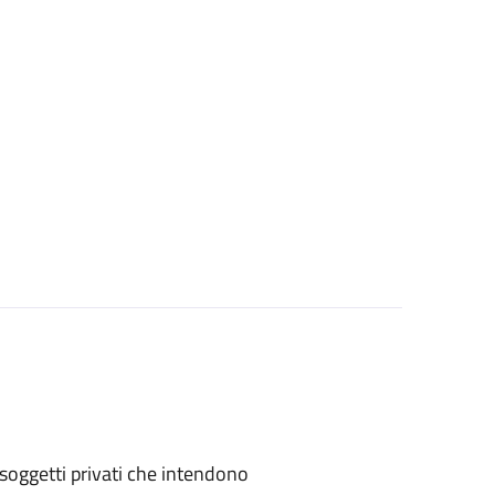
 o soggetti privati che intendono