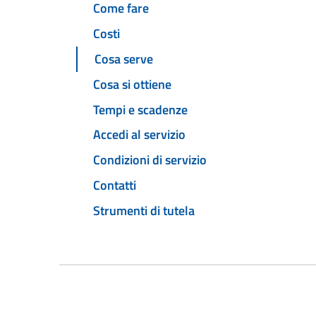
Come fare
Costi
Cosa serve
Cosa si ottiene
Tempi e scadenze
Accedi al servizio
Condizioni di servizio
Contatti
Strumenti di tutela