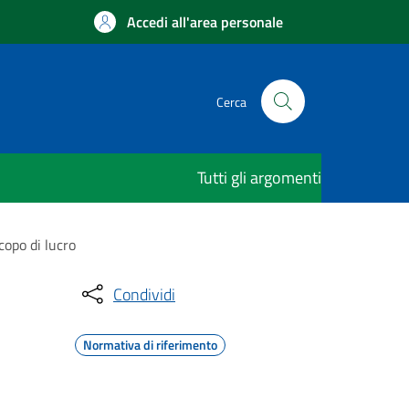
Accedi all'area personale
Cerca
Tutti gli argomenti
copo di lucro
Condividi
Normativa di riferimento