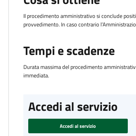
Il procedimento amministrativo si conclude posit
provvedimento. In caso contrario l’Amministrazio
Tempi e scadenze
Durata massima del procedimento amministrativo
immediata.
Accedi al servizio
Accedi al servizio