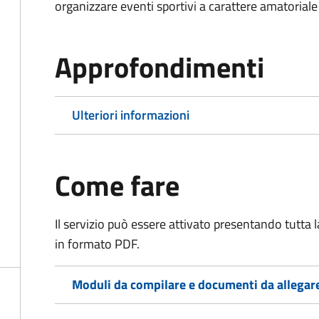
organizzare eventi sportivi a carattere amatoriale
Approfondimenti
Ulteriori informazioni
Come fare
Il servizio può essere attivato presentando tutta
in formato PDF.
Moduli da compilare e documenti da allegar