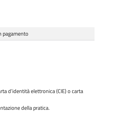
cun pagamento
rta d’identità elettronica (CIE) o carta
ntazione della pratica.