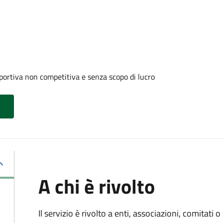
portiva non competitiva e senza scopo di lucro
A chi è rivolto
Il servizio è rivolto a enti, associazioni, comitati