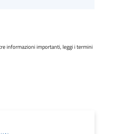
tre informazioni importanti, leggi i termini