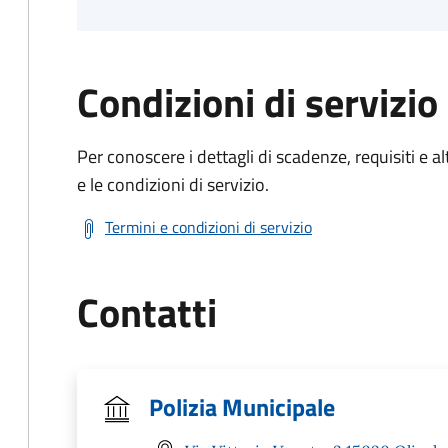
Condizioni di servizio
Per conoscere i dettagli di scadenze, requisiti e al
e le condizioni di servizio.
Termini e condizioni di servizio
Contatti
Polizia Municipale