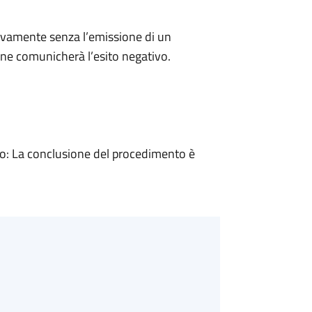
ivamente senza l’emissione di un
ne comunicherà l’esito negativo.
: La conclusione del procedimento è