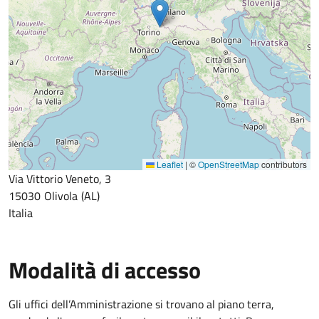
Leaflet
|
©
OpenStreetMap
contributors
Via Vittorio Veneto, 3
15030
Olivola
AL
Italia
Modalità di accesso
Gli uffici dell’Amministrazione si trovano al piano terra,