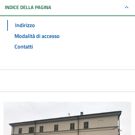
INDICE DELLA PAGINA
Indirizzo
Modalità di accesso
Contatti