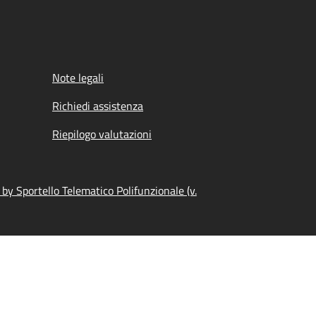
Note legali
Richiedi assistenza
Riepilogo valutazioni
by Sportello Telematico Polifunzionale (v.