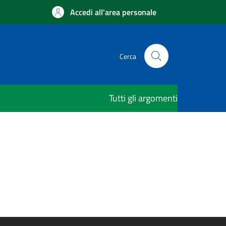
Accedi all'area personale
Cerca
Tutti gli argomenti