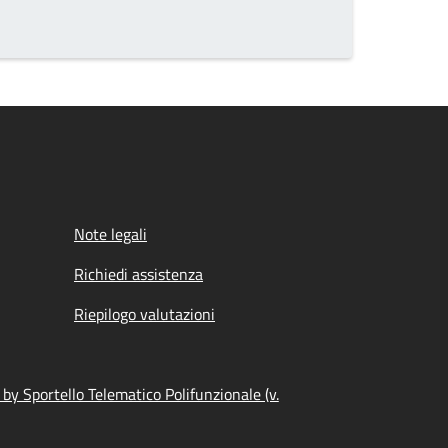
Note legali
Richiedi assistenza
Riepilogo valutazioni
by Sportello Telematico Polifunzionale (v.