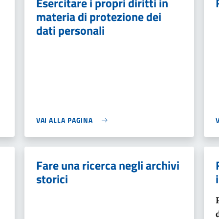
Esercitare i propri diritti in
materia di protezione dei
dati personali
VAI ALLA PAGINA
Fare una ricerca negli archivi
storici