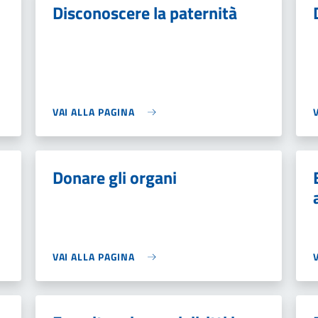
Disconoscere la paternità
VAI ALLA PAGINA
Donare gli organi
VAI ALLA PAGINA