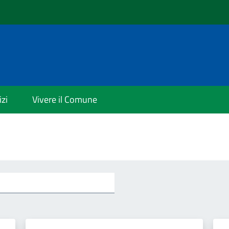
izi
Vivere il Comune