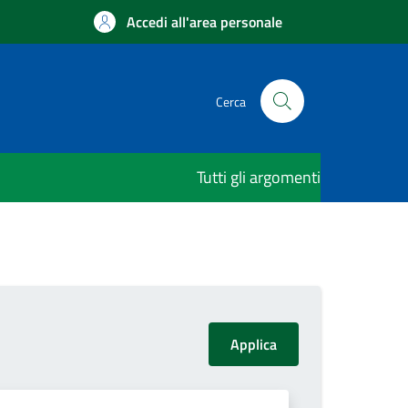
Accedi all'area personale
Cerca
Tutti gli argomenti