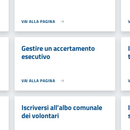
VAI ALLA PAGINA
Gestire un accertamento
esecutivo
VAI ALLA PAGINA
Iscriversi all'albo comunale
dei volontari