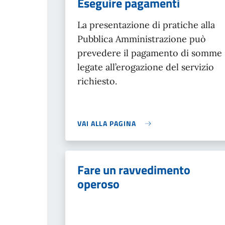
Eseguire pagamenti
La presentazione di pratiche alla
Pubblica Amministrazione può
prevedere il pagamento di somme
legate all’erogazione del servizio
richiesto.
VAI ALLA PAGINA
Fare un ravvedimento
operoso