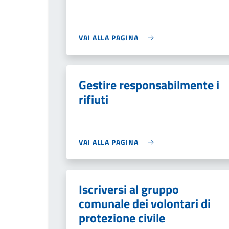
VAI ALLA PAGINA
Gestire responsabilmente i
rifiuti
VAI ALLA PAGINA
Iscriversi al gruppo
comunale dei volontari di
protezione civile