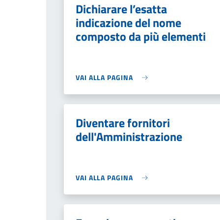
Dichiarare l’esatta
indicazione del nome
composto da più elementi
VAI ALLA PAGINA
Diventare fornitori
dell'Amministrazione
VAI ALLA PAGINA