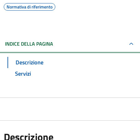
Normativa di riferimento
INDICE DELLA PAGINA
Descrizione
Servizi
Descrizione