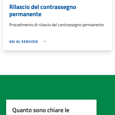
Rilascio del contrassegno
permanente
Procedimento di rilascio del contrassegno permanente
VAI AL SERVIZIO
Quanto sono chiare le