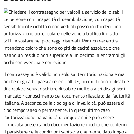
Le persone con incapacità di deambulazione, con capacità
sensibilmente ridotta o non vedenti possono chiedere una
autorizzazione per circolare nelle zone a traffico limitato
(ZTL) e sostare nei parcheggi riservati. Per non vedenti si
intendono coloro che sono colpiti da cecità assoluta o che
hanno un residuo non superiore a un decimo in entrambi gli
occhi con eventuale correzione.
Il contrassegno è valido non solo sul territorio nazionale ma
anche negli altri paesi aderenti all'UE, permettendo al disabile
di circolare senza rischiare di subire multe o altri disagi per il
mancato riconoscimento del documento rilasciato dall'autorità
italiana. A seconda della tipologia di invalidità, può essere di
tipo temporaneo o permanente, in quest'ultimo caso
l'autorizzazione ha validità di cinque anni e può essere
rinnovata presentando documentazione medica che confermi
il persistere delle condizioni sanitarie che hanno dato luogo al