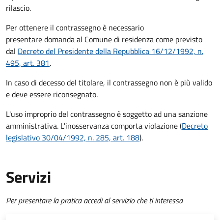
rilascio.
Per ottenere il contrassegno è necessario
presentare domanda al Comune di residenza come previsto
dal
Decreto del Presidente della Repubblica 16/12/1992, n.
495, art. 381
.
In caso di decesso del titolare, il contrassegno non è più valido
e deve essere riconsegnato.
L'uso improprio del contrassegno è soggetto ad una sanzione
amministrativa. L'inosservanza comporta violazione (
Decreto
legislativo 30/04/1992, n. 285, art. 188
).
Servizi
Per presentare la pratica accedi al servizio che ti interessa