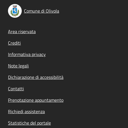
Comune di Olivola
Footer menu
Area riservata
Crediti
Informativa privacy
Note legali
Dichiarazione di accessibilità
Contatti
Prenotazione appuntamento
Richiedi assistenza
Statistiche del portale