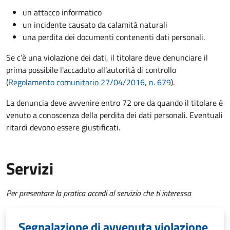
un attacco informatico
un incidente causato da calamità naturali
una perdita dei documenti contenenti dati personali.
Se c’è una violazione dei dati, il titolare deve denunciare il
prima possibile l'accaduto all'autorità di controllo
(
Regolamento comunitario 27/04/2016, n. 679
).
La denuncia deve avvenire entro 72 ore da quando il titolare è
venuto a conoscenza della perdita dei dati personali. Eventuali
ritardi devono essere giustificati.
Servizi
Per presentare la pratica accedi al servizio che ti interessa
Segnalazione di avvenuta violazione