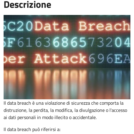
Descrizione
Il data breach è una violazione di sicurezza che comporta la
distruzione, la perdita, la modifica, la divulgazione o l'accesso
ai dati personali in modo illecito o accidentale.
Il data breach può riferirsi a: