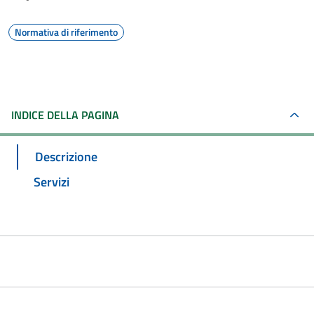
Normativa di riferimento
INDICE DELLA PAGINA
Descrizione
Servizi