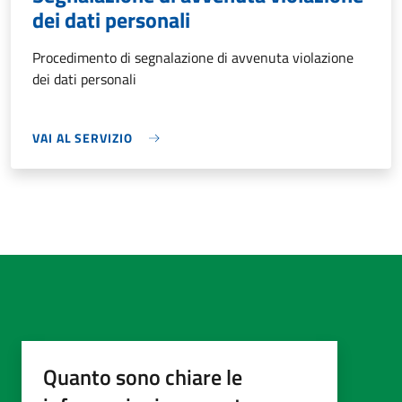
dei dati personali
Procedimento di segnalazione di avvenuta violazione
dei dati personali
VAI AL SERVIZIO
Quanto sono chiare le