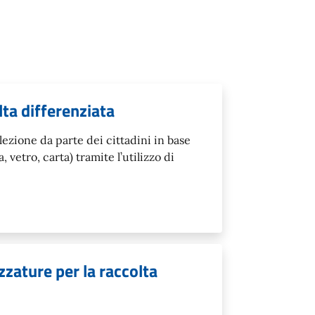
lta differenziata
ezione da parte dei cittadini in base
a, vetro, carta) tramite l’utilizzo di
zzature per la raccolta