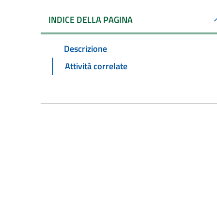
INDICE DELLA PAGINA
Descrizione
Attività correlate