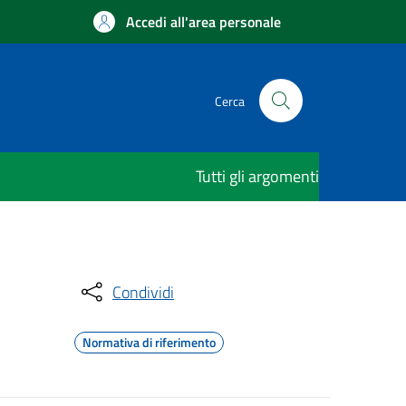
Accedi all'area personale
Cerca
Tutti gli argomenti
Condividi
Normativa di riferimento