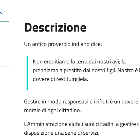
Descrizione
Un antico proverbio indiano dice:
Non ereditiamo la terra dai nostri avi; la
prendiamo a prestito dai nostri figli. Nostro è i
dovere di restituirgliela.
Gestire in modo responsabile i rifiuti è un dovere
morale di ogni cittadino.
L'Amministrazione aiuta i suoi cittadini a gestire 
disposizione una serie di servizi.