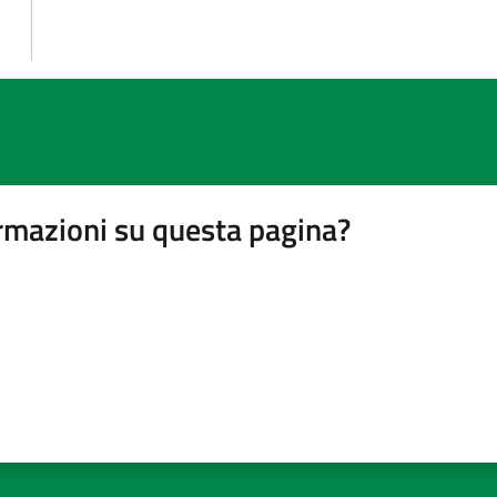
rmazioni su questa pagina?