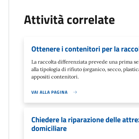
Attività correlate
Ottenere i contenitori per la racco
La raccolta differenziata prevede una prima sel
alla tipologia di rifiuto (organico, secco, plastic
appositi contenitori.
VAI ALLA PAGINA
Chiedere la riparazione delle attre
domiciliare