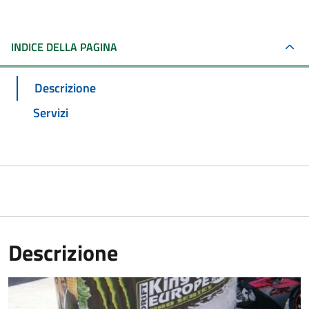
INDICE DELLA PAGINA
Descrizione
Servizi
Descrizione