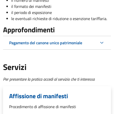
il numero di manifesti
il formato dei manifesti
il periodo di esposizione
le eventuali richieste di riduzione o esenzione tariffaria.
Approfondimenti
Pagamento del canone unico patrimoniale
Servizi
Per presentare la pratica accedi al servizio che ti interessa
Affissione di manifesti
Procedimento di affissione di manifesti