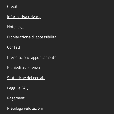
Crediti
Informativa privacy
Note legali
Dichiarazione di accessibilità
Contatti
Prenotazione appuntamento
Richiedi assistenza
Statistiche del portale
Leggi le FAQ
Pagamenti
Riepilogo valutazioni