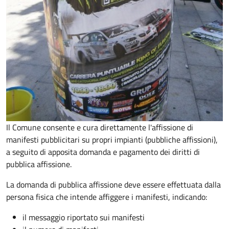
Il Comune consente e cura direttamente l'affissione di
manifesti pubblicitari su propri impianti (pubbliche affissioni),
a seguito di apposita domanda e pagamento dei diritti di
pubblica affissione.
La domanda di pubblica affissione deve essere effettuata dalla
persona fisica che intende affiggere i manifesti, indicando:
il messaggio riportato sui manifesti