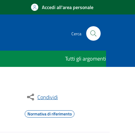
Accedi all'area personale
Cerca
Tutti gli argomenti
Condividi
Normativa di riferimento