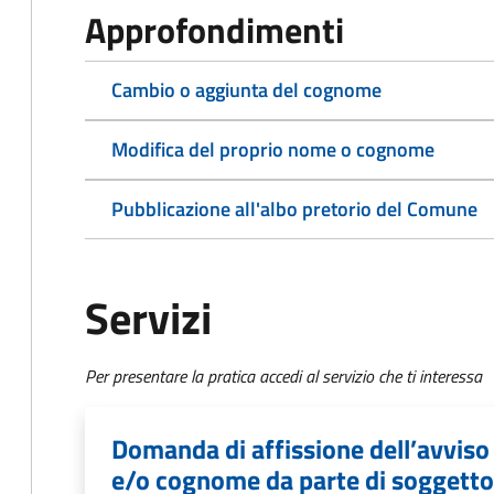
Approfondimenti
Cambio o aggiunta del cognome
Modifica del proprio nome o cognome
Pubblicazione all'albo pretorio del Comune
Servizi
Per presentare la pratica accedi al servizio che ti interessa
Domanda di affissione dell’avvis
e/o cognome da parte di soggett