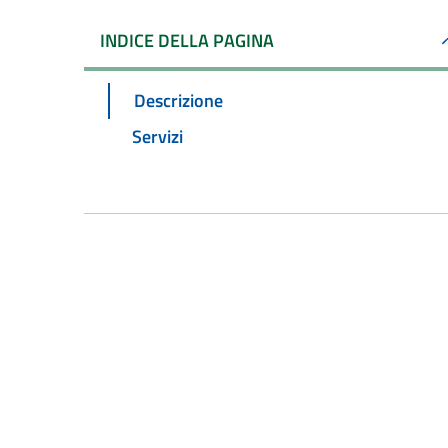
INDICE DELLA PAGINA
Descrizione
Servizi