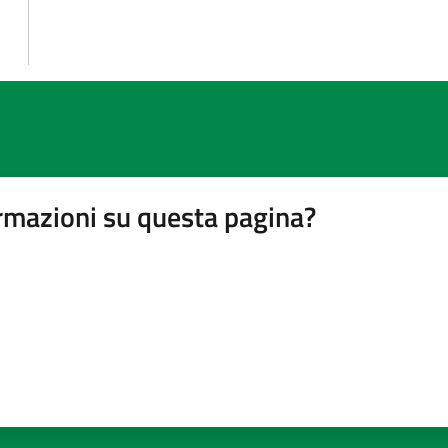
rmazioni su questa pagina?