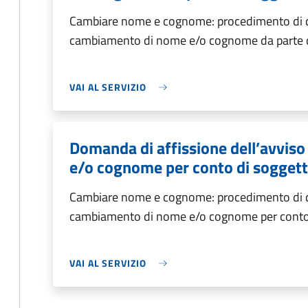
Cambiare nome e cognome: procedimento di do
cambiamento di nome e/o cognome da parte 
VAI AL SERVIZIO
Domanda di affissione dell’avvis
e/o cognome per conto di sogget
Cambiare nome e cognome: procedimento di do
cambiamento di nome e/o cognome per conto
VAI AL SERVIZIO