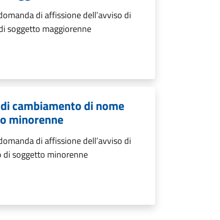
manda di affissione dell’avviso di
di soggetto maggiorenne
o di cambiamento di nome
to minorenne
manda di affissione dell’avviso di
 di soggetto minorenne