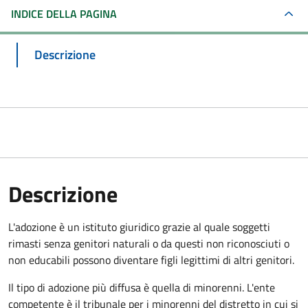
INDICE DELLA PAGINA
Descrizione
Descrizione
L'adozione è un istituto giuridico grazie al quale soggetti
rimasti senza genitori naturali o da questi non riconosciuti o
non educabili possono diventare figli legittimi di altri genitori.
Il tipo di adozione più diffusa è quella di minorenni. L'ente
competente è il tribunale per i minorenni del distretto in cui si