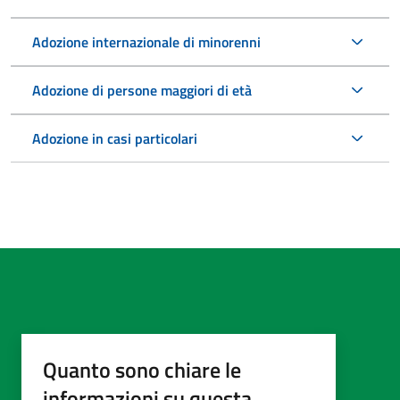
Adozione internazionale di minorenni
Adozione di persone maggiori di età
Adozione in casi particolari
Quanto sono chiare le
informazioni su questa