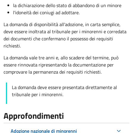
la dichiarazione dello stato di abbandono di un minore
l'idoneità dei coniugi ad adottare.
La domanda di disponibilità all'adozione, in carta semplice,
deve essere inoltrata al tribunale per i minorenni e corredata
dei documenti che confermano il possesso dei requisiti
richiesti.
La domanda vale tre anni e, allo scadere del termine, può
essere rinnovata ripresentando la documentazione per
comprovare la permanenza dei requisiti richiesti.
La domanda deve essere presentata direttamente al
tribunale per i minorenni.
Approfondimenti
Adozione nazionale di minorenni