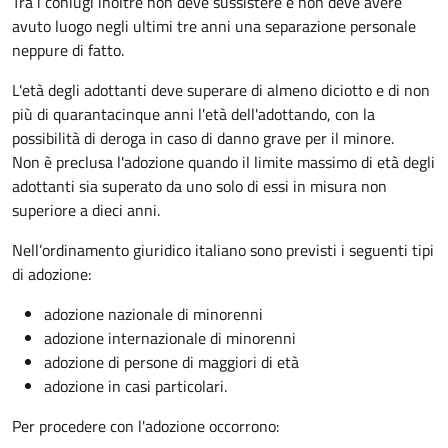
Tra i coniugi inoltre non deve sussistere e non deve avere
avuto luogo negli ultimi tre anni una separazione personale
neppure di fatto.
L'età degli adottanti deve superare di almeno diciotto e di non
più di quarantacinque anni l'età dell'adottando, con la
possibilità di deroga in caso di danno grave per il minore.
Non è preclusa l'adozione quando il limite massimo di età degli
adottanti sia superato da uno solo di essi in misura non
superiore a dieci anni.
Nell’ordinamento giuridico italiano sono previsti i seguenti tipi
di adozione:
adozione nazionale di minorenni
adozione internazionale di minorenni
adozione di persone di maggiori di età
adozione in casi particolari.
Per procedere con l'adozione occorrono: